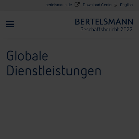
e
bertelsmann.de
Download Center
English
Geschäftsbericht 2022
Globale
Dienstleistungen