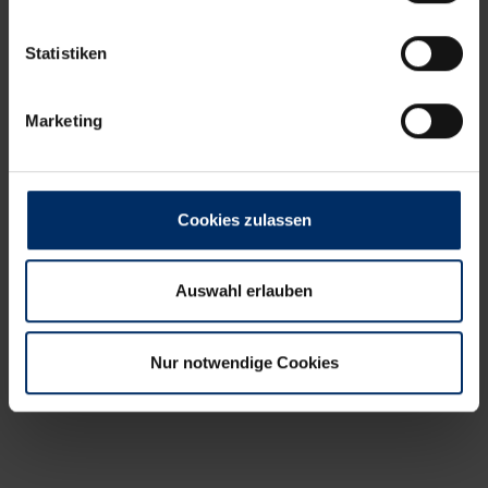
Statistiken
Marketing
Cookies zulassen
Auswahl erlauben
Nur notwendige Cookies